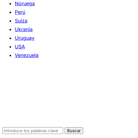
Noruega
Perú
Suiza
Ukrania
Uruguay
USA
Venezuela