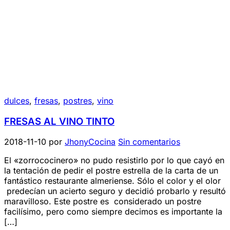
dulces
,
fresas
,
postres
,
vino
FRESAS AL VINO TINTO
2018-11-10
por
JhonyCocina
Sin comentarios
El «zorrococinero» no pudo resistirlo por lo que cayó en
la tentación de pedir el postre estrella de la carta de un
fantástico restaurante almeriense. Sólo el color y el olor
predecían un acierto seguro y decidió probarlo y resultó
maravilloso. Este postre es considerado un postre
facilísimo, pero como siempre decimos es importante la
[…]