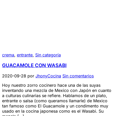
crema
,
entrante
,
Sin categoría
GUACAMOLE CON WASABI
2020-09-28
por
JhonyCocina
Sin comentarios
Hoy nuestro zorro cocinero hace una de las suyas
inventando una mezcla de Mexico con Japón en cuanto
a culturas culinarias se refiere. Hablamos de un plato,
entrante o salsa (como queramos llamarle) de Mexico
tan famoso como El Guacamole y un condimento muy
usado en la cocina japonesa como es el Wasabi. Su