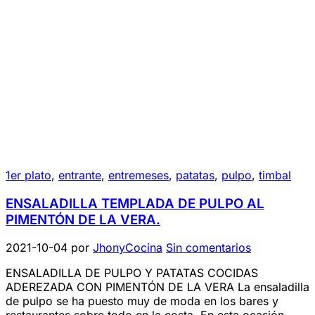
1er plato
,
entrante
,
entremeses
,
patatas
,
pulpo
,
timbal
ENSALADILLA TEMPLADA DE PULPO AL
PIMENTÓN DE LA VERA.
2021-10-04
por
JhonyCocina
Sin comentarios
ENSALADILLA DE PULPO Y PATATAS COCIDAS
ADEREZADA CON PIMENTÓN DE LA VERA La ensaladilla
de pulpo se ha puesto muy de moda en los bares y