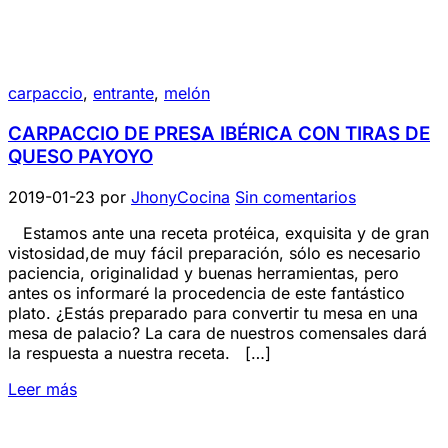
carpaccio
,
entrante
,
melón
CARPACCIO DE PRESA IBÉRICA CON TIRAS DE
QUESO PAYOYO
2019-01-23
por
JhonyCocina
Sin comentarios
Estamos ante una receta protéica, exquisita y de gran
vistosidad,de muy fácil preparación, sólo es necesario
paciencia, originalidad y buenas herramientas, pero
antes os informaré la procedencia de este fantástico
plato. ¿Estás preparado para convertir tu mesa en una
mesa de palacio? La cara de nuestros comensales dará
la respuesta a nuestra receta. […]
Leer más