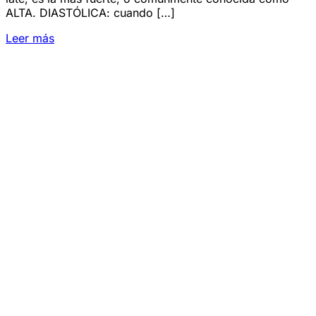
ALTA. DIASTÓLICA: cuando […]
Leer más