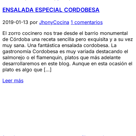
ENSALADA ESPECIAL CORDOBESA
2019-01-13
por
JhonyCocina
1 comentarios
El zorro cocinero nos trae desde el barrio monumental
de Córdoba una receta sencilla pero exquisita y a su vez
muy sana. Una fantástica ensalada cordobesa. La
gastronomía Cordobesa es muy variada destacando el
salmorejo o el flamenquin, platos que más adelante
desarrollaremos en este blog. Aunque en esta ocasión el
plato es algo que […]
Leer más