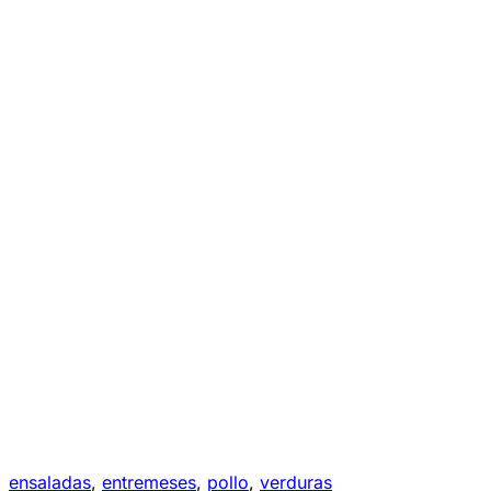
ensaladas
,
entremeses
,
pollo
,
verduras