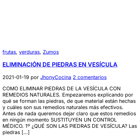
frutas
,
verduras
,
Zumos
ELIMINACIÓN DE PIEDRAS EN VESÍCULA
2021-01-19
por
JhonyCocina
2 comentarios
COMO ELIMINAR PIEDRAS DE LA VESÍCULA CON
REMEDIOS NATURALES. Empezaremos explicando por
qué se forman las piedras, de que material están hechas
y cuáles son sus remedios naturales más efectivos.
Antes de nada queremos dejar claro que estos remedios
en ningún momento SUSTITUYEN UN CONTROL
MÉDICO. 1º ¿QUÉ SON LAS PIEDRAS DE VESÍCULA? Las
piedras […]