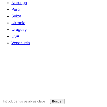
Noruega
Perú
Suiza
Ukrania
Uruguay
USA
Venezuela