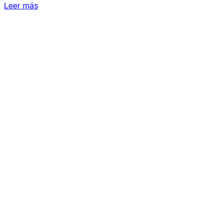
Leer más