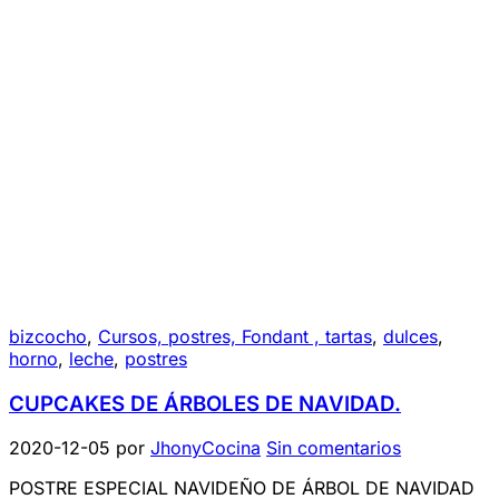
bizcocho
,
Cursos, postres, Fondant , tartas
,
dulces
,
horno
,
leche
,
postres
CUPCAKES DE ÁRBOLES DE NAVIDAD.
2020-12-05
por
JhonyCocina
Sin comentarios
POSTRE ESPECIAL NAVIDEÑO DE ÁRBOL DE NAVIDAD