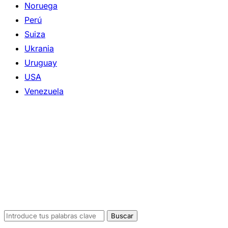
Noruega
Perú
Suiza
Ukrania
Uruguay
USA
Venezuela