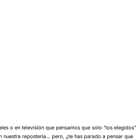
s o en televisión que pensamos que solo “los elegidos”
nuestra repostería… pero, ¿te has parado a pensar que