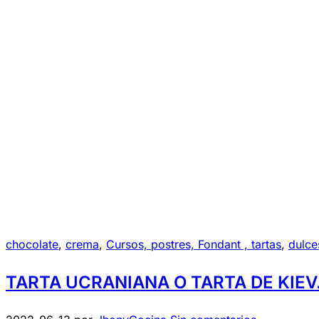
chocolate
,
crema
,
Cursos, postres, Fondant , tartas
,
dulce
TARTA UCRANIANA O TARTA DE KIEV