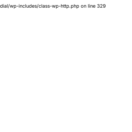
dial/wp-includes/class-wp-http.php on line 329