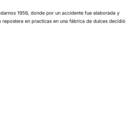
arnos 1956, donde por un accidente fue elaborada y
a repostera en practicas en una fábrica de dulces decidió