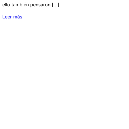
ello también pensaron […]
Leer más