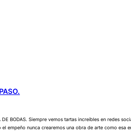
PASO.
ODAS. Siempre vemos tartas increíbles en redes sociale
el empeño nunca crearemos una obra de arte como esa en 