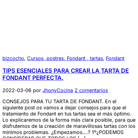
bizcocho
,
Cursos, postres, Fondant , tartas
,
Fondant
TIPS ESENCIALES PARA CREAR LA TARTA DE
FONDANT PERFECTA.
2022-03-06
por
JhonyCocina
2 comentarios
CONSEJOS PARA TU TARTA DE FONDANT. En el
siguiente post os vamos a dejar consejos para que el
tratamiento de Fondant en tus tartas sea el más óptimo.
Lo explicaremos de la forma más clara posible, para que
disfrutemos de la creación de maravillosas tartas con los
mínimos problemas. ¿Empezamos….? 1º¿PODEMOS