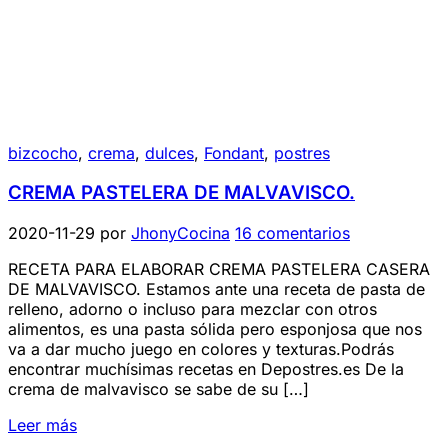
bizcocho
,
crema
,
dulces
,
Fondant
,
postres
CREMA PASTELERA DE MALVAVISCO.
2020-11-29
por
JhonyCocina
16 comentarios
RECETA PARA ELABORAR CREMA PASTELERA CASERA
DE MALVAVISCO. Estamos ante una receta de pasta de
relleno, adorno o incluso para mezclar con otros
alimentos, es una pasta sólida pero esponjosa que nos
va a dar mucho juego en colores y texturas.Podrás
encontrar muchísimas recetas en Depostres.es De la
crema de malvavisco se sabe de su […]
Leer más