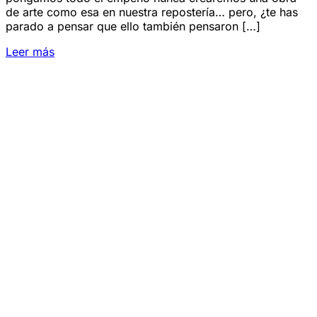
de arte como esa en nuestra repostería… pero, ¿te has
parado a pensar que ello también pensaron […]
Leer más