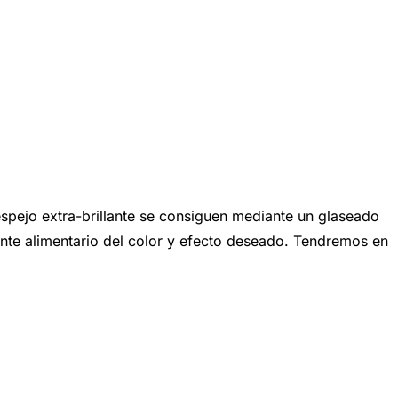
 extra-brillante se consiguen mediante un glaseado
ante alimentario del color y efecto deseado. Tendremos en