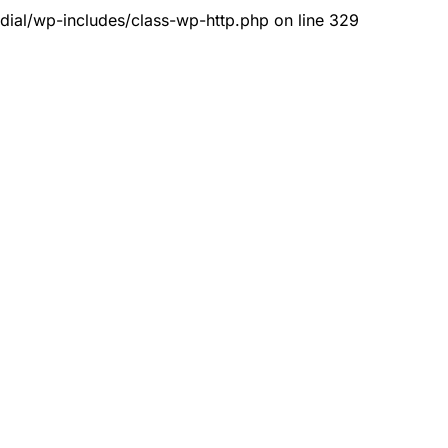
dial/wp-includes/class-wp-http.php on line 329