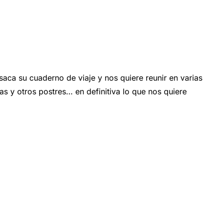
u cuaderno de viaje y nos quiere reunir en varias
s y otros postres… en definitiva lo que nos quiere