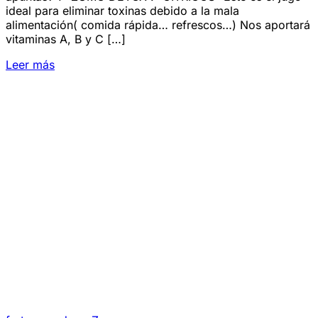
ideal para eliminar toxinas debido a la mala
alimentación( comida rápida… refrescos…) Nos aportará
vitaminas A, B y C […]
Leer más