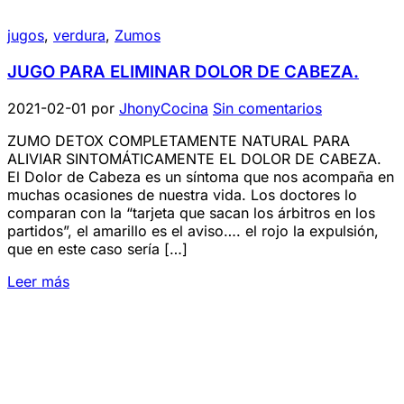
jugos
,
verdura
,
Zumos
JUGO PARA ELIMINAR DOLOR DE CABEZA.
2021-02-01
por
JhonyCocina
Sin comentarios
ZUMO DETOX COMPLETAMENTE NATURAL PARA
ALIVIAR SINTOMÁTICAMENTE EL DOLOR DE CABEZA.
El Dolor de Cabeza es un síntoma que nos acompaña en
muchas ocasiones de nuestra vida. Los doctores lo
comparan con la “tarjeta que sacan los árbitros en los
partidos”, el amarillo es el aviso…. el rojo la expulsión,
que en este caso sería […]
Leer más