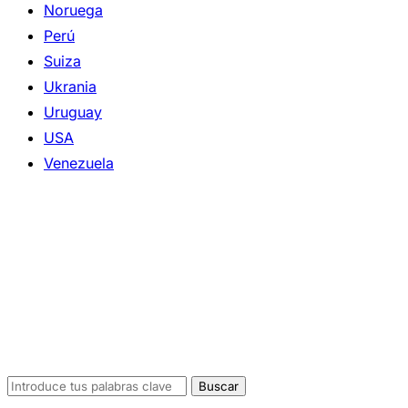
Noruega
Perú
Suiza
Ukrania
Uruguay
USA
Venezuela