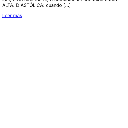
ALTA. DIASTÓLICA: cuando […]
Leer más