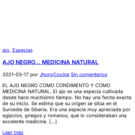
ajo
,
Especias
AJO NEGRO… MEDICINA NATURAL
2021-03-17
por
JhonyCocina
Sin comentarios
EL AJO NEGRO COMO CONDIMENTO Y COMO
MEDICINA NATURAL. El ajo es una especia cultivada
desde hace muchísimo tiempo. No hay una fecha exacta
de su inicio. Se estima que su origen se sitúa en el
Suroeste de Siberia. Era una especie muy apreciada por
egipcios, griegos y romanos, que lo consideraban una
excelente medicina. […]
Leer más