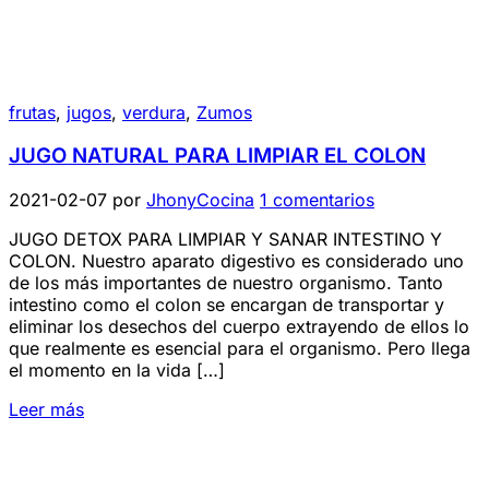
frutas
,
jugos
,
verdura
,
Zumos
JUGO NATURAL PARA LIMPIAR EL COLON
2021-02-07
por
JhonyCocina
1 comentarios
JUGO DETOX PARA LIMPIAR Y SANAR INTESTINO Y
COLON. Nuestro aparato digestivo es considerado uno
de los más importantes de nuestro organismo. Tanto
intestino como el colon se encargan de transportar y
eliminar los desechos del cuerpo extrayendo de ellos lo
que realmente es esencial para el organismo. Pero llega
el momento en la vida […]
Leer más