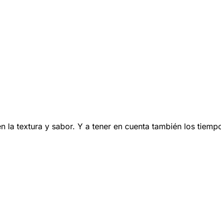
n la textura y sabor. Y a tener en cuenta también los tiemp