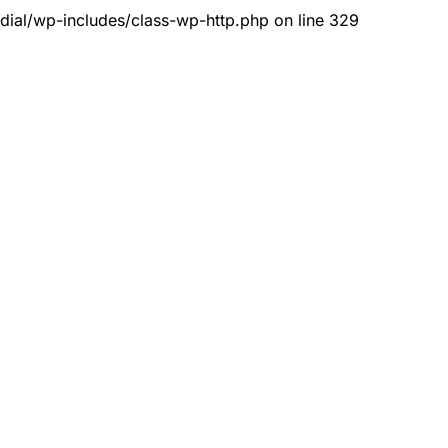
dial/wp-includes/class-wp-http.php on line 329