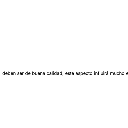
deben ser de buena calidad, este aspecto influirá mucho e