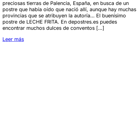
preciosas tierras de Palencia, España, en busca de un
postre que había oído que nació allí, aunque hay muchas
provincias que se atribuyen la autoría… El buenísimo
postre de LECHE FRITA. En depostres.es puedes
encontrar muchos dulces de conventos […]
Leer más