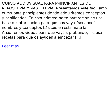
CURSO AUDIOVISUAL PARA PRINCIPIANTES DE
REPOSTERÍA Y PASTELERÍA. Presentamos este facilísimo
curso para principiantes donde adquiriremos conceptos
y habilidades. En esta primera parte partiremos de una
base de información para que nos vaya “sonando”
nombres y conceptos básicos en esta materia.
Añadiremos vídeos para que vayáis probando, incluso
recetas para que os ayuden a empezar […]
Leer más