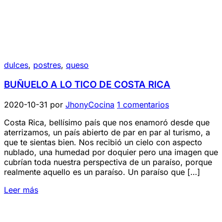
dulces
,
postres
,
queso
BUÑUELO A LO TICO DE COSTA RICA
2020-10-31
por
JhonyCocina
1 comentarios
Costa Rica, bellísimo país que nos enamoró desde que
aterrizamos, un país abierto de par en par al turismo, a
que te sientas bien. Nos recibió un cielo con aspecto
nublado, una humedad por doquier pero una imagen que
cubrían toda nuestra perspectiva de un paraíso, porque
realmente aquello es un paraíso. Un paraíso que […]
Leer más