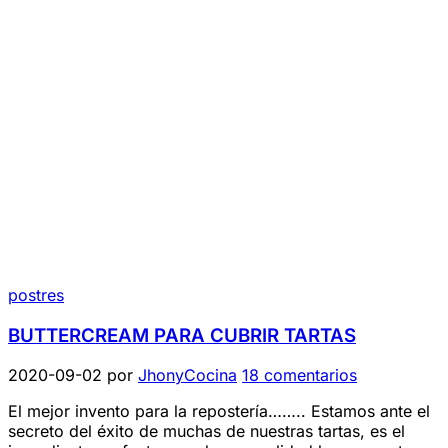
postres
BUTTERCREAM PARA CUBRIR TARTAS
2020-09-02
por
JhonyCocina
18 comentarios
El mejor invento para la repostería…….. Estamos ante el
secreto del éxito de muchas de nuestras tartas, es el