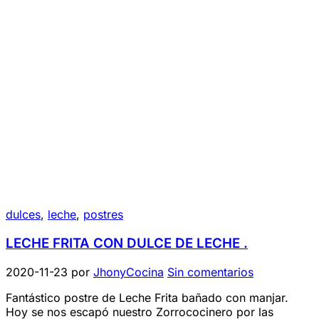
dulces
,
leche
,
postres
LECHE FRITA CON DULCE DE LECHE .
2020-11-23
por
JhonyCocina
Sin comentarios
Fantástico postre de Leche Frita bañado con manjar.
Hoy se nos escapó nuestro Zorrococinero por las