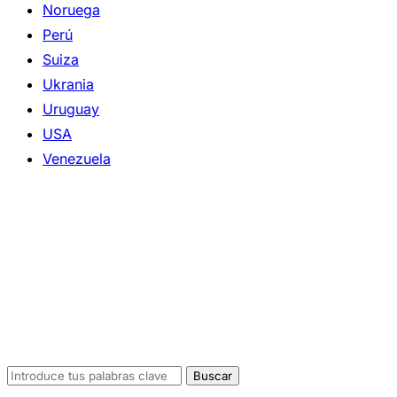
Noruega
Perú
Suiza
Ukrania
Uruguay
USA
Venezuela