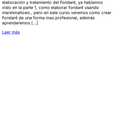
elaboración y tratamiento del Fondant, ya habíamos
visto en la parte 1, como elaborar fondant usando
marshmallows , pero en este curso veremos como crear
Fondant de una forma mas profesional, además
aprenderemos […]
Leer más