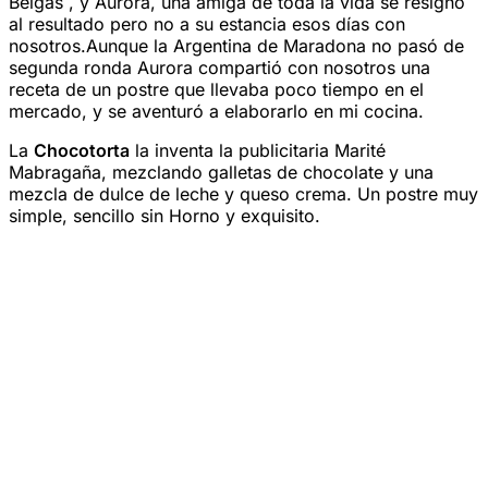
Belgas , y Aurora, una amiga de toda la vida se resignó
al resultado pero no a su estancia esos días con
nosotros.Aunque la Argentina de Maradona no pasó de
segunda ronda Aurora compartió con nosotros una
receta de un postre que llevaba poco tiempo en el
mercado, y se aventuró a elaborarlo en mi cocina.
La
Chocotorta
la inventa la publicitaria Marité
Mabragaña, mezclando galletas de chocolate y una
mezcla de dulce de leche y queso crema. Un postre muy
simple, sencillo sin Horno y exquisito.