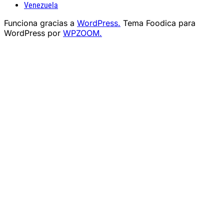
Venezuela
Funciona gracias a
WordPress.
Tema Foodica para
WordPress por
WPZOOM.