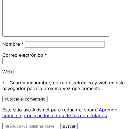
Nombre
*
Correo electrónico
*
Web
Guarda mi nombre, correo electrónico y web en este
navegador para la próxima vez que comente.
Este sitio usa Akismet para reducir el spam.
Aprende
cómo se procesan los datos de tus comentarios
.