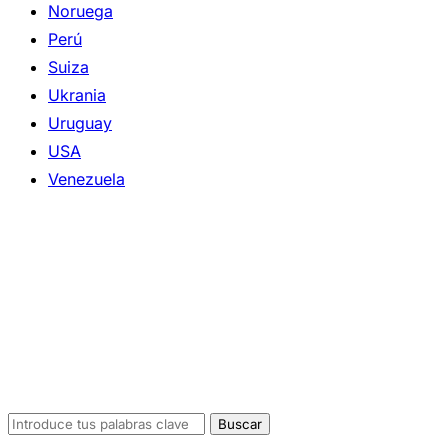
Noruega
Perú
Suiza
Ukrania
Uruguay
USA
Venezuela