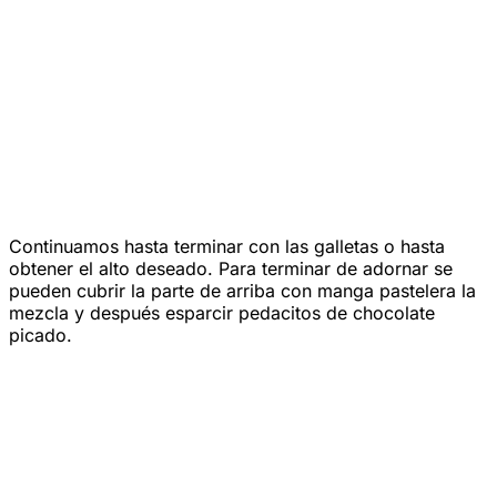
Continuamos hasta terminar con las galletas o hasta
obtener el alto deseado. Para terminar de adornar se
pueden cubrir la parte de arriba con manga pastelera la
mezcla y después esparcir pedacitos de chocolate
picado.