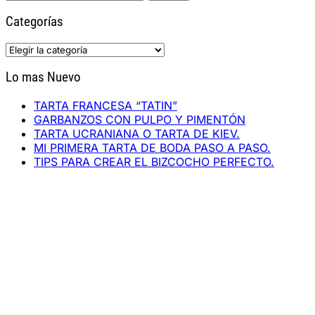
Categorías
Categorías
Lo mas Nuevo
TARTA FRANCESA “TATIN”
GARBANZOS CON PULPO Y PIMENTÓN
TARTA UCRANIANA O TARTA DE KIEV.
MI PRIMERA TARTA DE BODA PASO A PASO.
TIPS PARA CREAR EL BIZCOCHO PERFECTO.