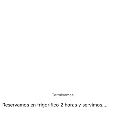
Terminamos….
Reservamos en frigorífico 2 horas y servimos….