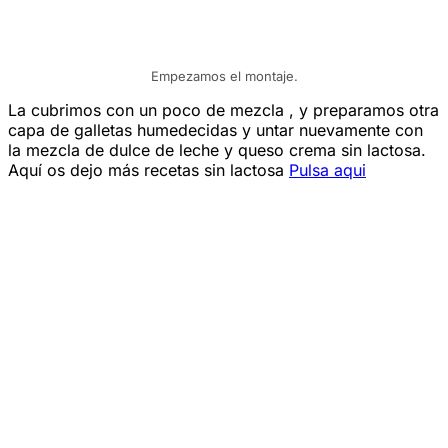
Empezamos el montaje.
La cubrimos con un poco de mezcla , y preparamos otra
capa de galletas humedecidas y untar nuevamente con
la mezcla de dulce de leche y queso crema sin lactosa.
Aquí os dejo más recetas sin lactosa
Pulsa aqui