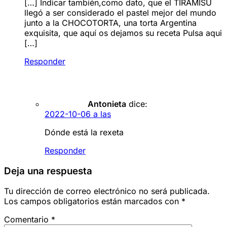
[…] Indicar también,como dato, que el TIRAMISÚ
llegó a ser considerado el pastel mejor del mundo
junto a la CHOCOTORTA, una torta Argentina
exquisita, que aquí os dejamos su receta Pulsa aqui
[…]
Responder
Antonieta
dice:
2022-10-06 a las
Dónde está la rexeta
Responder
Deja una respuesta
Tu dirección de correo electrónico no será publicada.
Los campos obligatorios están marcados con
*
Comentario
*