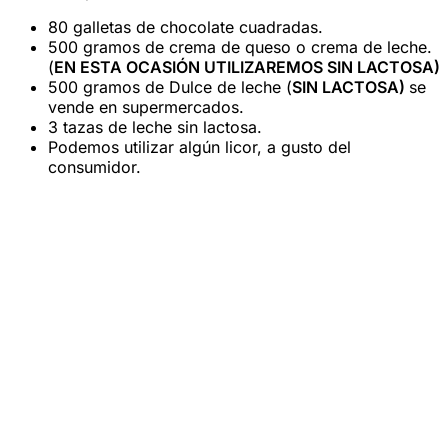
80 galletas de chocolate cuadradas.
500 gramos de crema de queso o crema de leche.
(
EN ESTA OCASIÓN UTILIZAREMOS SIN LACTOSA)
500 gramos de Dulce de leche (
SIN LACTOSA)
se
vende en supermercados.
3 tazas de leche sin lactosa.
Podemos utilizar algún licor, a gusto del
consumidor.