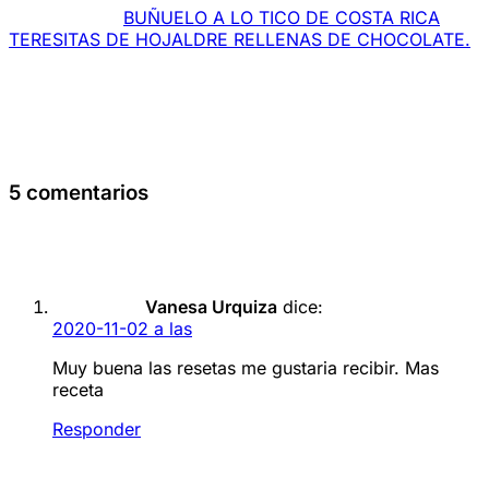
BUÑUELO A LO TICO DE COSTA RICA
TERESITAS DE HOJALDRE RELLENAS DE CHOCOLATE.
5 comentarios
Vanesa Urquiza
dice:
2020-11-02 a las
Muy buena las resetas me gustaria recibir. Mas
receta
Responder