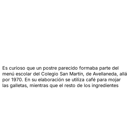
Es curioso que un postre parecido formaba parte del
menú escolar del Colegio San Martín, de Avellaneda, allá
por 1970. En su elaboración se utiliza café para mojar
las galletas, mientras que el resto de los ingredientes