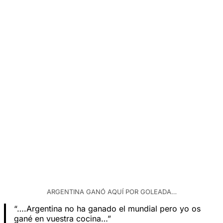
ARGENTINA GANÓ AQUÍ POR GOLEADA…
“….Argentina no ha ganado el mundial pero yo os
gané en vuestra cocina…”