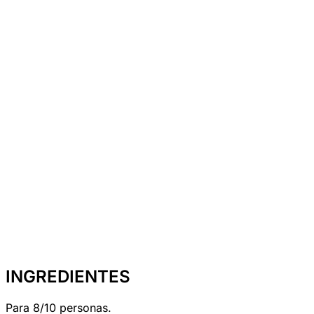
INGREDIENTES
Para 8/10 personas.