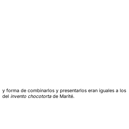
y forma de combinarlos y presentarlos eran iguales a los
del
invento chocotorta
de Marité.