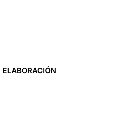
ELABORACIÓN