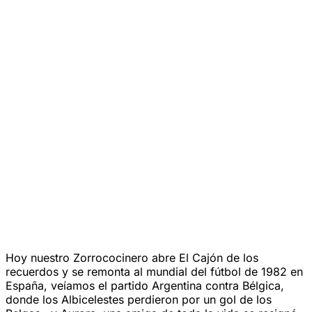
Hoy nuestro Zorrococinero abre El Cajón de los
recuerdos y se remonta al mundial del fútbol de 1982 en
España, veíamos el partido Argentina contra Bélgica,
donde los Albicelestes perdieron por un gol de los