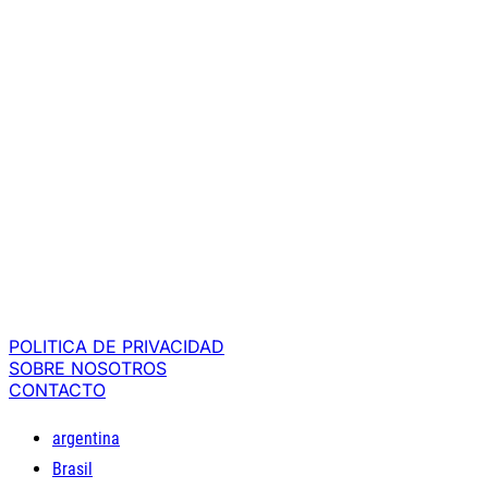
POLITICA DE PRIVACIDAD
SOBRE NOSOTROS
CONTACTO
argentina
Brasil