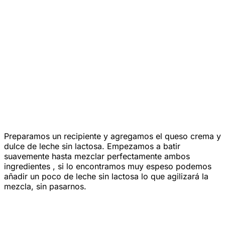
Preparamos un recipiente y agregamos el queso crema y
dulce de leche sin lactosa. Empezamos a batir
suavemente hasta mezclar perfectamente ambos
ingredientes , si lo encontramos muy espeso podemos
añadir un poco de leche sin lactosa lo que agilizará la
mezcla, sin pasarnos.