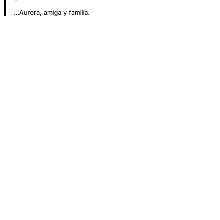
…Aurora, amiga y familia.