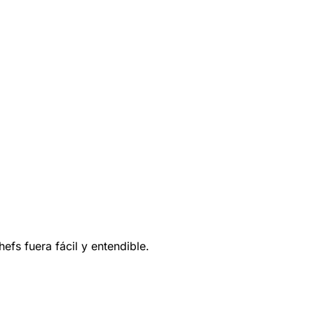
fs fuera fácil y entendible.