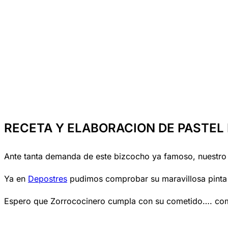
RECETA Y ELABORACION DE PASTEL
Ante tanta demanda de este bizcocho ya famoso, nuestro 
Ya en
Depostres
pudimos comprobar su maravillosa pinta y
Espero que Zorrococinero cumpla con su cometido…. c