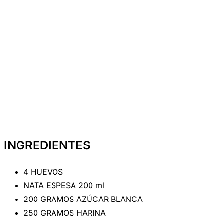
INGREDIENTES
4 HUEVOS
NATA ESPESA 200 ml
200 GRAMOS AZÚCAR BLANCA
250 GRAMOS HARINA