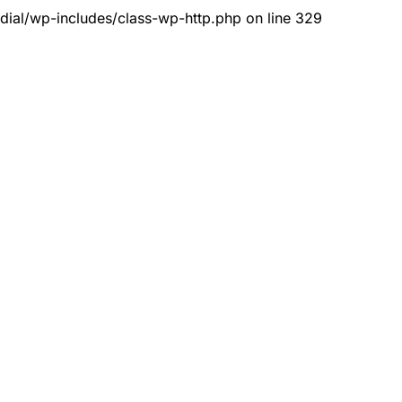
dial/wp-includes/class-wp-http.php on line 329