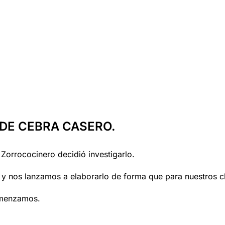
 DE CEBRA CASERO.
Zorrococinero decidió investigarlo.
 nos lanzamos a elaborarlo de forma que para nuestros che
omenzamos.