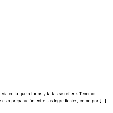
 en lo que a tortas y tartas se refiere. Tenemos
 esta preparación entre sus ingredientes, como por […]