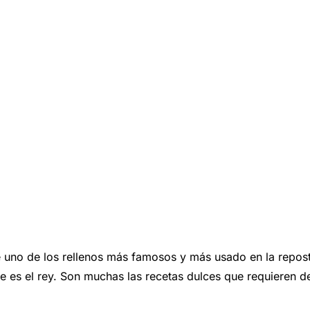
e los rellenos más famosos y más usado en la repostería
es el rey. Son muchas las recetas dulces que requieren de