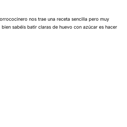
cinero nos trae una receta sencilla pero muy
bien sabéis batir claras de huevo con azúcar es hacer