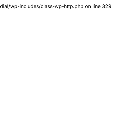
dial/wp-includes/class-wp-http.php on line 329