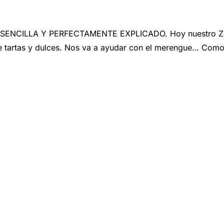
ILLA Y PERFECTAMENTE EXPLICADO. Hoy nuestro Zorroco
e tartas y dulces. Nos va a ayudar con el merengue… Como 