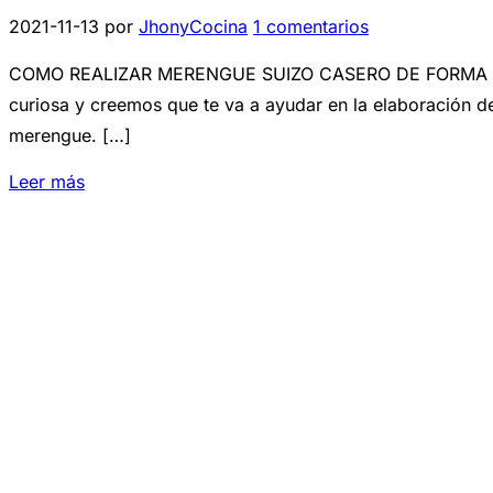
2021-11-13
por
JhonyCocina
1 comentarios
COMO REALIZAR MERENGUE SUIZO CASERO DE FORMA SENC
curiosa y creemos que te va a ayudar en la elaboración d
merengue. […]
Leer más